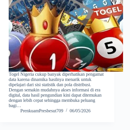
Togel Nigeria cukup banyak diperhatikan pengamat
data karena dinamika hasilnya menarik untuk
dipelajari dari sisi statistik dan pola distribusi.
Dengan semakin mudahnya akses informasi di era
digital, data hasil pengundian kini dapat ditemukan
dengan lebih cepat sehingga membuka peluang
bagi…
PrenkuamPresbesut709
06/05/2026